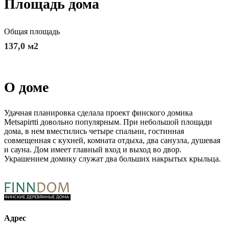
Площадь дома
Общая площадь
137,0 м2
О доме
Удачная планировка сделала проект финского домика
Metsapirtti довольно популярным. При небольшой площади
дома, в нем вместились четыре спальни, гостинная
совмещенная с кухней, комната отдыха, два санузла, душевая
и сауна. Дом имеет главный вход и выход во двор.
Украшением домику служат два больших накрытых крыльца.
Адрес