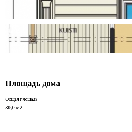
Площадь дома
Общая площадь
30,0 м2